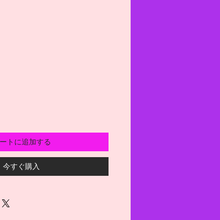
ートに追加する
今すぐ購入