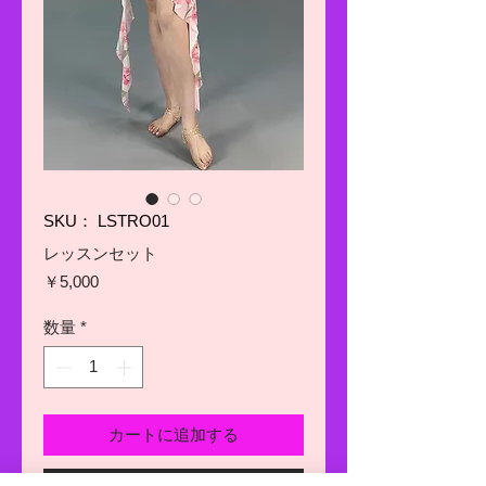
SKU： LSTRO01
レッスンセット
価
￥5,000
格
数量
*
カートに追加する