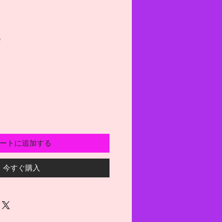
e
ートに追加する
今すぐ購入